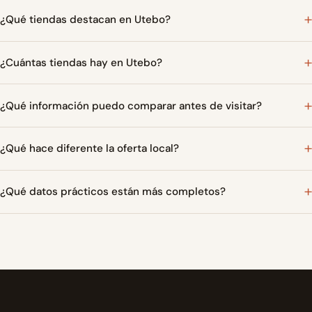
¿Qué tiendas destacan en Utebo?
¿Cuántas tiendas hay en Utebo?
¿Qué información puedo comparar antes de visitar?
¿Qué hace diferente la oferta local?
¿Qué datos prácticos están más completos?