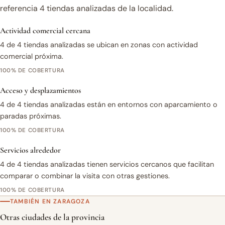
referencia 4 tiendas analizadas de la localidad.
Actividad comercial cercana
4 de 4 tiendas analizadas se ubican en zonas con actividad
comercial próxima.
100% DE COBERTURA
Acceso y desplazamientos
4 de 4 tiendas analizadas están en entornos con aparcamiento o
paradas próximas.
100% DE COBERTURA
Servicios alrededor
4 de 4 tiendas analizadas tienen servicios cercanos que facilitan
comparar o combinar la visita con otras gestiones.
100% DE COBERTURA
TAMBIÉN EN ZARAGOZA
Otras ciudades de la provincia