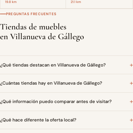
19.8 km
21.1 km
PREGUNTAS FRECUENTES
Tiendas de muebles
en Villanueva de Gállego
¿Qué tiendas destacan en Villanueva de Gállego?
¿Cuántas tiendas hay en Villanueva de Gállego?
¿Qué información puedo comparar antes de visitar?
¿Qué hace diferente la oferta local?