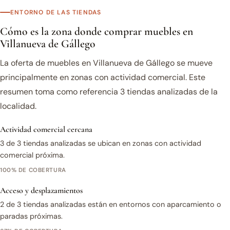
ENTORNO DE LAS TIENDAS
Cómo es la zona donde comprar muebles en
Villanueva de Gállego
La oferta de muebles en Villanueva de Gállego se mueve
principalmente en zonas con actividad comercial. Este
resumen toma como referencia 3 tiendas analizadas de la
localidad.
Actividad comercial cercana
3 de 3 tiendas analizadas se ubican en zonas con actividad
comercial próxima.
100% DE COBERTURA
Acceso y desplazamientos
2 de 3 tiendas analizadas están en entornos con aparcamiento o
paradas próximas.