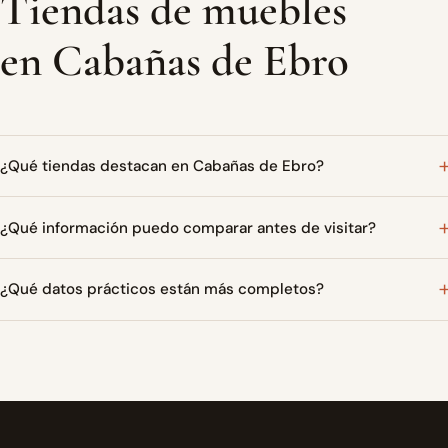
Tiendas de muebles
en Cabañas de Ebro
¿Qué tiendas destacan en Cabañas de Ebro?
¿Qué información puedo comparar antes de visitar?
¿Qué datos prácticos están más completos?