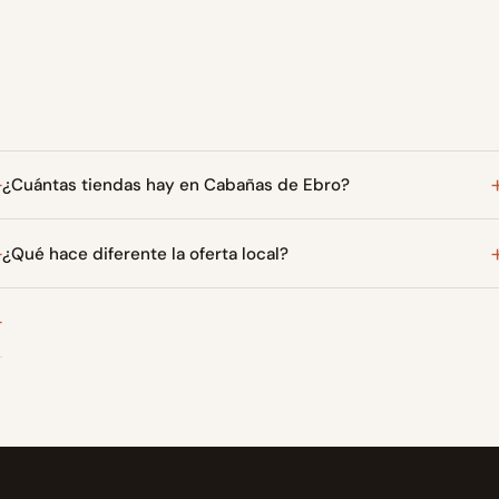
¿Cuántas tiendas hay en Cabañas de Ebro?
¿Qué hace diferente la oferta local?