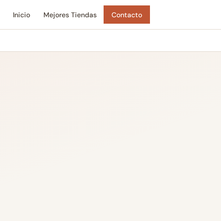
Inicio
Mejores Tiendas
Contacto