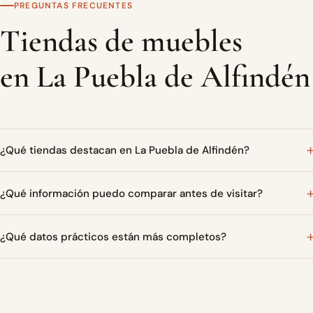
PREGUNTAS FRECUENTES
Tiendas de muebles
en La Puebla de Alfindén
¿Qué tiendas destacan en La Puebla de Alfindén?
¿Qué información puedo comparar antes de visitar?
¿Qué datos prácticos están más completos?