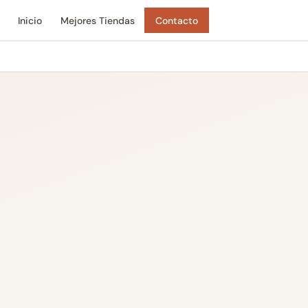
Inicio
Mejores Tiendas
Contacto