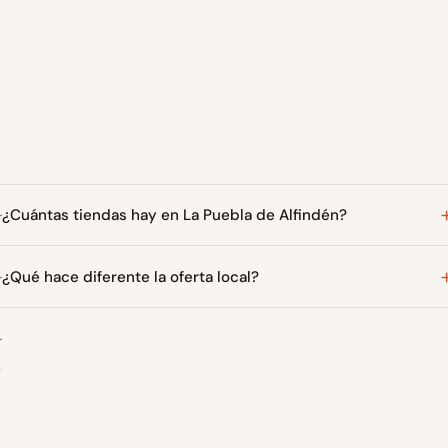
¿Cuántas tiendas hay en La Puebla de Alfindén?
¿Qué hace diferente la oferta local?