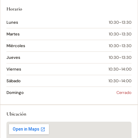
Horario
Lunes
10:30–13:30
Martes
10:30–13:30
Miércoles
10:30–13:30
Jueves
10:30–13:30
Viernes
10:30–14:00
Sábado
10:30–14:00
Domingo
Cerrado
Ubicación