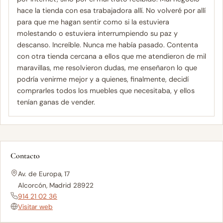
hace la tienda con esa trabajadora allí. No volveré por allí
para que me hagan sentir como si la estuviera
molestando o estuviera interrumpiendo su paz y
descanso. Increíble. Nunca me había pasado. Contenta
con otra tienda cercana a ellos que me atendieron de mil
maravillas, me resolvieron dudas, me enseñaron lo que
podría venirme mejor y a quienes, finalmente, decidí
comprarles todos los muebles que necesitaba, y ellos
tenían ganas de vender.
Contacto
Av. de Europa, 17
Alcorcón, Madrid 28922
914 21 02 36
Visitar web