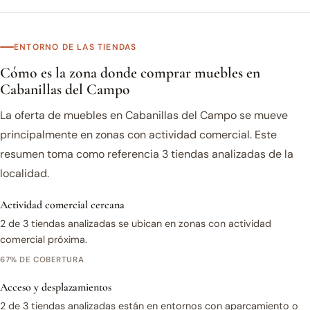
ENTORNO DE LAS TIENDAS
Cómo es la zona donde comprar muebles en
Cabanillas del Campo
La oferta de muebles en Cabanillas del Campo se mueve
principalmente en zonas con actividad comercial. Este
resumen toma como referencia 3 tiendas analizadas de la
localidad.
Actividad comercial cercana
2 de 3 tiendas analizadas se ubican en zonas con actividad
comercial próxima.
67% DE COBERTURA
Acceso y desplazamientos
2 de 3 tiendas analizadas están en entornos con aparcamiento o