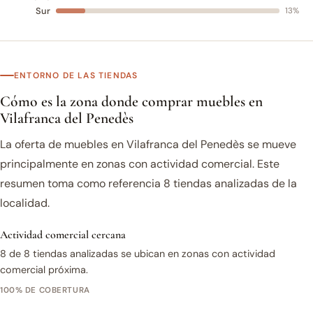
Sur
13%
ENTORNO DE LAS TIENDAS
Cómo es la zona donde comprar muebles en
Vilafranca del Penedès
La oferta de muebles en Vilafranca del Penedès se mueve
principalmente en zonas con actividad comercial. Este
resumen toma como referencia 8 tiendas analizadas de la
localidad.
Actividad comercial cercana
8 de 8 tiendas analizadas se ubican en zonas con actividad
comercial próxima.
100% DE COBERTURA