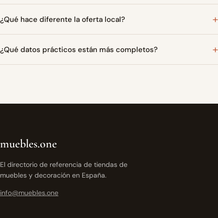
¿Qué hace diferente la oferta local?
¿Qué datos prácticos están más completos?
muebles.one
El directorio de referencia de tiendas de
muebles y decoración en España.
info@muebles.one