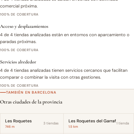
comercial próxima.
100% DE COBERTURA
Acceso y desplazamientos
4 de 4 tiendas analizadas están en entornos con aparcamiento o
paradas próximas.
100% DE COBERTURA
Servicios alrededor
4 de 4 tiendas analizadas tienen servicios cercanos que facilitan
comparar o combinar la visita con otras gestiones.
100% DE COBERTURA
TAMBIÉN EN BARCELONA
Otras ciudades de la provincia
Les Roquetes
Les Roquetes del Garraf
3 tiendas
1 tienda
746 m
1.5 km