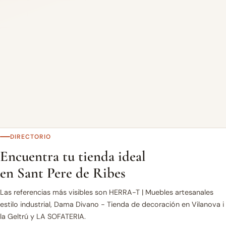
DIRECTORIO
Encuentra tu tienda ideal
en Sant Pere de Ribes
Las referencias más visibles son HERRA-T | Muebles artesanales
estilo industrial, Dama Divano - Tienda de decoración en Vilanova i
la Geltrú y LA SOFATERIA.