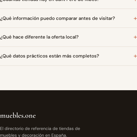
¿Qué información puedo comparar antes de visitar?
¿Qué hace diferente la oferta local?
¿Qué datos prácticos están más completos?
muebles.one
El directorio de referencia de tiendas de
muebles y decoración en España.