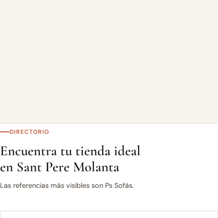
DIRECTORIO
Encuentra tu tienda ideal
en Sant Pere Molanta
Las referencias más visibles son Ps Sofás.