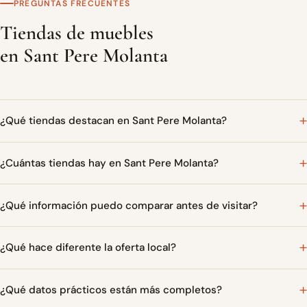
PREGUNTAS FRECUENTES
Tiendas de muebles
en Sant Pere Molanta
¿Qué tiendas destacan en Sant Pere Molanta?
¿Cuántas tiendas hay en Sant Pere Molanta?
¿Qué información puedo comparar antes de visitar?
¿Qué hace diferente la oferta local?
¿Qué datos prácticos están más completos?