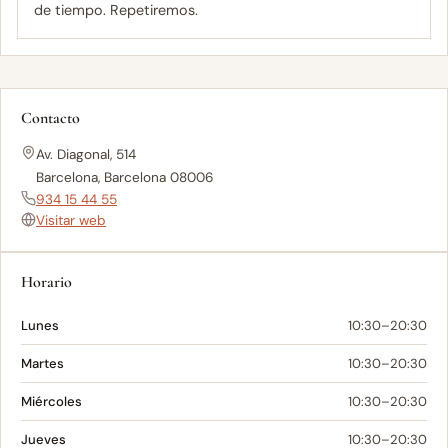
de tiempo. Repetiremos.
Contacto
Av. Diagonal, 514
Barcelona, Barcelona 08006
934 15 44 55
Visitar web
Horario
Lunes
10:30–20:30
Martes
10:30–20:30
Miércoles
10:30–20:30
Jueves
10:30–20:30