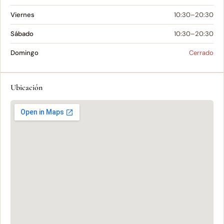
Viernes
10:30–20:30
Sábado
10:30–20:30
Domingo
Cerrado
Ubicación