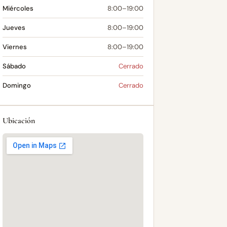
Miércoles
8:00–19:00
Jueves
8:00–19:00
Viernes
8:00–19:00
Sábado
Cerrado
Domingo
Cerrado
Ubicación