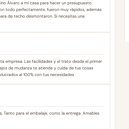
ino Álvaro a mi casa para hacer un presupuesto.
laron todo perfectamente, fueron muy rápidos, además
para de techo desmontaron. Si necesitas una
 empresa. Las facilidades y el trato desde el primer
bajos de mudanza te atiende y cuida de tus cosas
volucrados al 100% con tus necesidades
s, Tanto para el embalaje, como la entrega. Amables