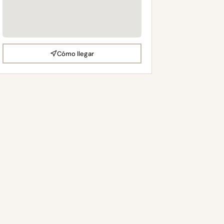
Cómo llegar