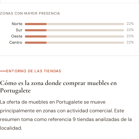
ZONAS CON MAYOR PRESENCIA
Norte
22%
Sur
22%
Oeste
22%
Centro
22%
ENTORNO DE LAS TIENDAS
Cómo es la zona donde comprar muebles en
Portugalete
La oferta de muebles en Portugalete se mueve
principalmente en zonas con actividad comercial. Este
resumen toma como referencia 9 tiendas analizadas de la
localidad.