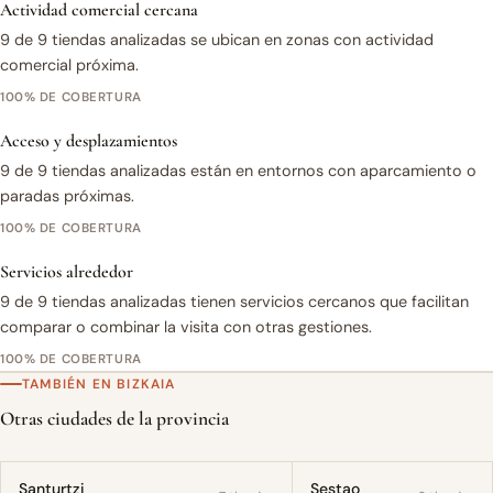
Actividad comercial cercana
9 de 9 tiendas analizadas se ubican en zonas con actividad
comercial próxima.
100% DE COBERTURA
Acceso y desplazamientos
9 de 9 tiendas analizadas están en entornos con aparcamiento o
paradas próximas.
100% DE COBERTURA
Servicios alrededor
9 de 9 tiendas analizadas tienen servicios cercanos que facilitan
comparar o combinar la visita con otras gestiones.
100% DE COBERTURA
TAMBIÉN EN BIZKAIA
Otras ciudades de la provincia
Santurtzi
Sestao