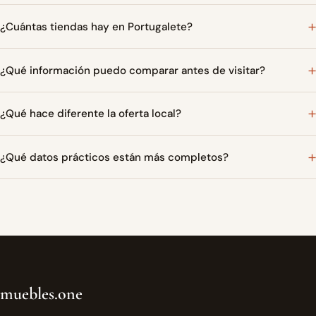
¿Cuántas tiendas hay en Portugalete?
¿Qué información puedo comparar antes de visitar?
¿Qué hace diferente la oferta local?
¿Qué datos prácticos están más completos?
muebles.one