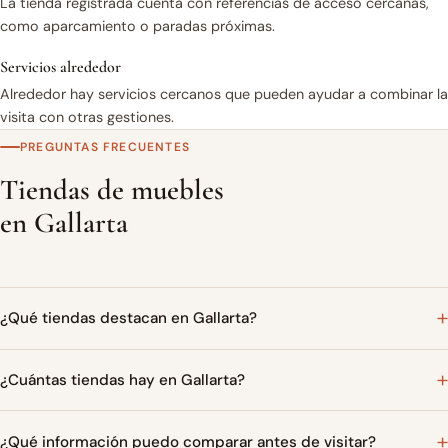
La tienda registrada cuenta con referencias de acceso cercanas,
como aparcamiento o paradas próximas.
Servicios alrededor
Alrededor hay servicios cercanos que pueden ayudar a combinar la
visita con otras gestiones.
PREGUNTAS FRECUENTES
Tiendas de muebles
en Gallarta
¿Qué tiendas destacan en Gallarta?
¿Cuántas tiendas hay en Gallarta?
¿Qué información puedo comparar antes de visitar?