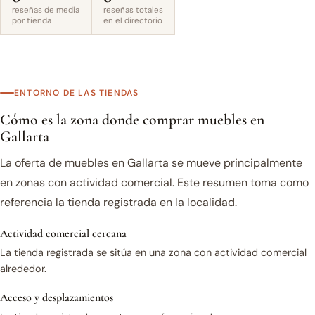
reseñas de media
reseñas totales
por tienda
en el directorio
ENTORNO DE LAS TIENDAS
Cómo es la zona donde comprar muebles en
Gallarta
La oferta de muebles en Gallarta se mueve principalmente
en zonas con actividad comercial. Este resumen toma como
referencia la tienda registrada en la localidad.
Actividad comercial cercana
La tienda registrada se sitúa en una zona con actividad comercial
alrededor.
Acceso y desplazamientos