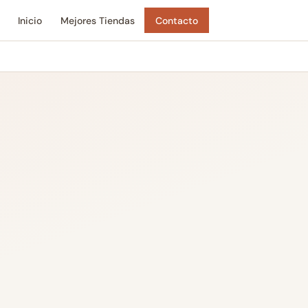
Inicio
Mejores Tiendas
Contacto