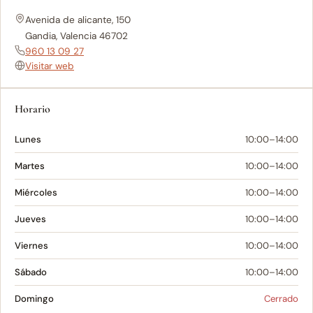
Avenida de alicante, 150
Gandia, Valencia 46702
960 13 09 27
Visitar web
Horario
Lunes
10:00–14:00
Martes
10:00–14:00
Miércoles
10:00–14:00
Jueves
10:00–14:00
Viernes
10:00–14:00
Sábado
10:00–14:00
Domingo
Cerrado