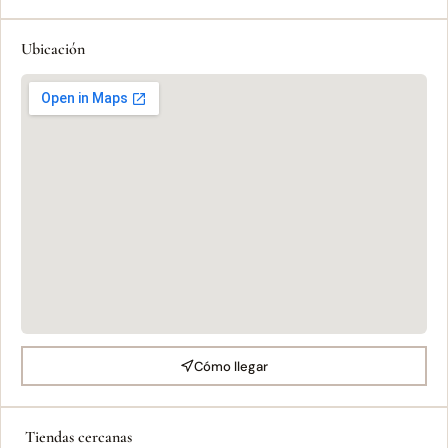
Ubicación
Cómo llegar
Tiendas cercanas