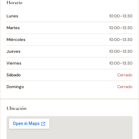
Horario
Lunes
10:00–13:30
Martes
10:00–13:30
Miércoles
10:00–13:30
Jueves
10:00–13:30
Viernes
10:00–13:30
Sábado
Cerrado
Domingo
Cerrado
Ubicación