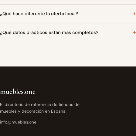
¿Qué hace diferente la oferta local?
¿Qué datos prácticos están más completos?
muebles.one
El directorio de referencia de tiendas de
muebles y decoración en España.
info@muebles.one