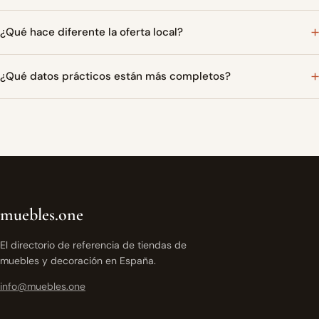
¿Qué hace diferente la oferta local?
¿Qué datos prácticos están más completos?
muebles.one
El directorio de referencia de tiendas de
muebles y decoración en España.
info@muebles.one