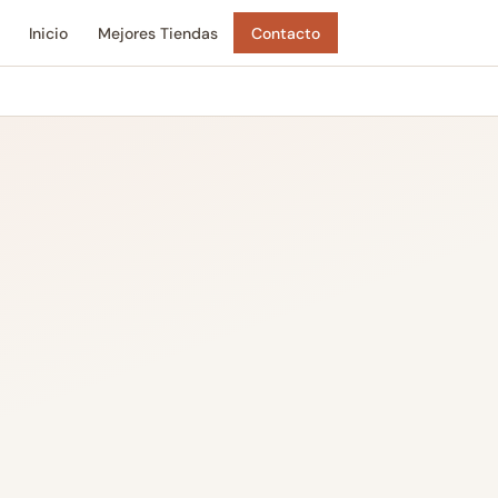
Inicio
Mejores Tiendas
Contacto