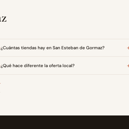
az
¿Cuántas tiendas hay en San Esteban de Gormaz?
¿Qué hace diferente la oferta local?