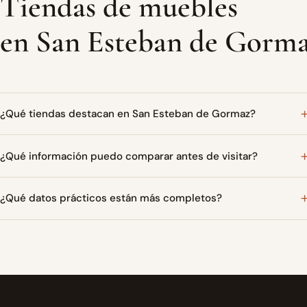
Tiendas de muebles
en San Esteban de Gorm
¿Qué tiendas destacan en San Esteban de Gormaz?
¿Qué información puedo comparar antes de visitar?
¿Qué datos prácticos están más completos?