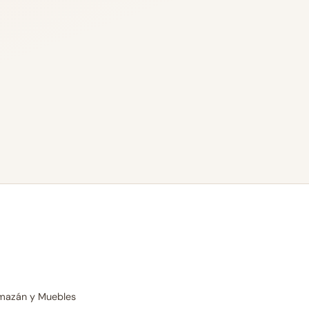
Almazán y Muebles