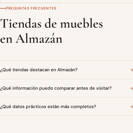
PREGUNTAS FRECUENTES
Tiendas de muebles
en Almazán
¿Qué tiendas destacan en Almazán?
¿Qué información puedo comparar antes de visitar?
¿Qué datos prácticos están más completos?