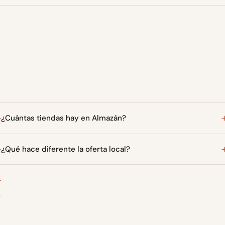
¿Cuántas tiendas hay en Almazán?
¿Qué hace diferente la oferta local?