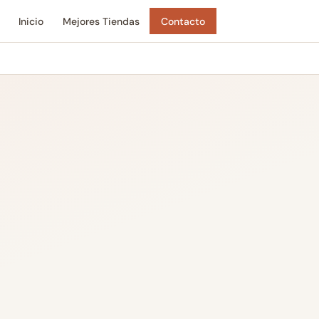
Inicio
Mejores Tiendas
Contacto