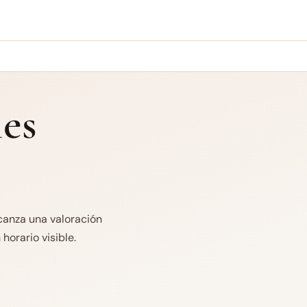
es
canza una valoración
horario visible.