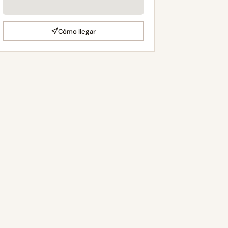
Cómo llegar