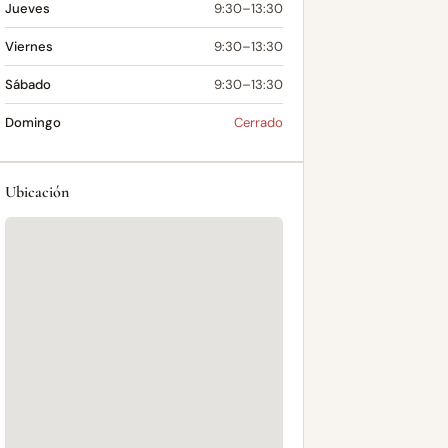
Jueves
9:30–13:30
Viernes
9:30–13:30
Sábado
9:30–13:30
Domingo
Cerrado
Ubicación