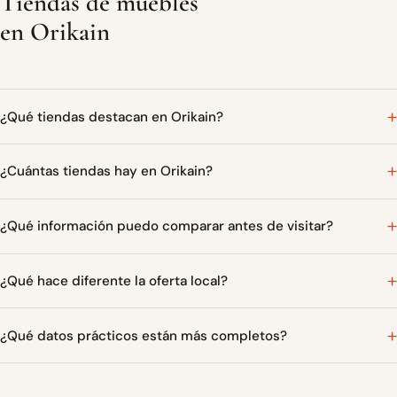
Tiendas de muebles
en Orikain
¿Qué tiendas destacan en Orikain?
¿Cuántas tiendas hay en Orikain?
¿Qué información puedo comparar antes de visitar?
¿Qué hace diferente la oferta local?
¿Qué datos prácticos están más completos?