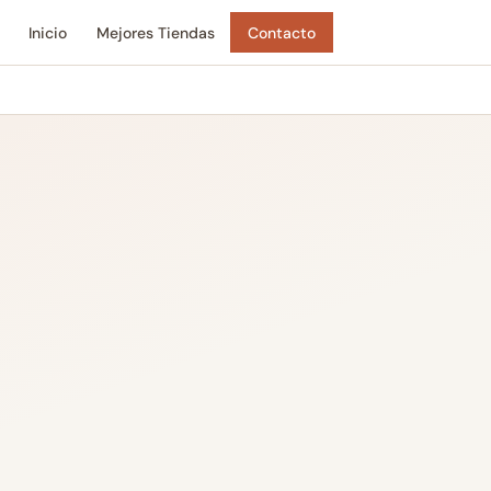
Inicio
Mejores Tiendas
Contacto