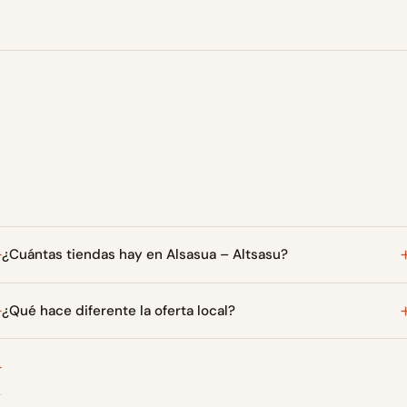
¿Cuántas tiendas hay en Alsasua – Altsasu?
¿Qué hace diferente la oferta local?