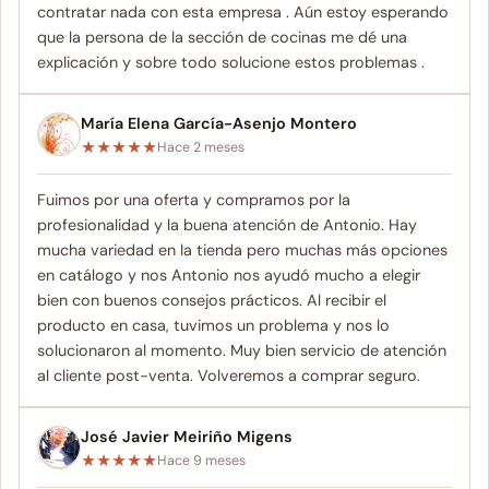
contratar nada con esta empresa . Aún estoy esperando
que la persona de la sección de cocinas me dé una
explicación y sobre todo solucione estos problemas .
María Elena García-Asenjo Montero
★
★
★
★
★
Hace 2 meses
Fuimos por una oferta y compramos por la
profesionalidad y la buena atención de Antonio. Hay
mucha variedad en la tienda pero muchas más opciones
en catálogo y nos Antonio nos ayudó mucho a elegir
bien con buenos consejos prácticos. Al recibir el
producto en casa, tuvimos un problema y nos lo
solucionaron al momento. Muy bien servicio de atención
al cliente post-venta. Volveremos a comprar seguro.
José Javier Meiriño Migens
★
★
★
★
★
Hace 9 meses