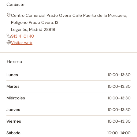
Contacto
Centro Comercial Prado Overa, Calle Puerto de la Morcuera,
Polígono Prado Overa, 13
Leganés, Madrid 28919
913 41 01 40
Visitar web
Horario
Lunes
10:00–13:30
Martes
10:00–13:30
Miércoles
10:00–13:30
Jueves
10:00–13:30
Viernes
10:00–13:30
Sábado
10:00–14:00