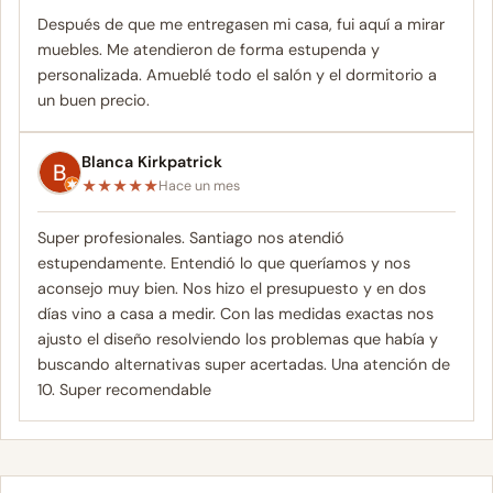
Después de que me entregasen mi casa, fui aquí a mirar
muebles. Me atendieron de forma estupenda y
personalizada. Amueblé todo el salón y el dormitorio a
un buen precio.
Blanca Kirkpatrick
★
★
★
★
★
Hace un mes
Super profesionales. Santiago nos atendió
estupendamente. Entendió lo que queríamos y nos
aconsejo muy bien. Nos hizo el presupuesto y en dos
días vino a casa a medir. Con las medidas exactas nos
ajusto el diseño resolviendo los problemas que había y
buscando alternativas super acertadas. Una atención de
10. Super recomendable