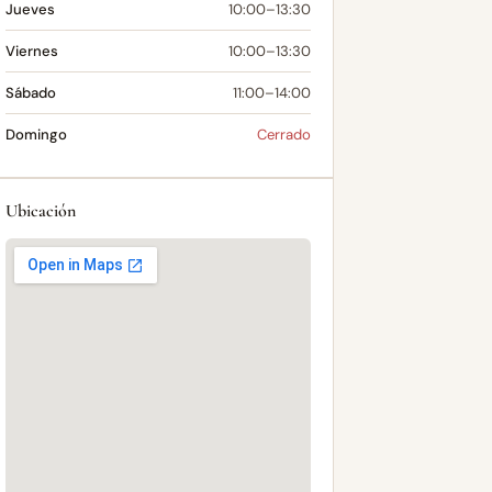
Jueves
10:00–13:30
Viernes
10:00–13:30
Sábado
11:00–14:00
Domingo
Cerrado
Ubicación