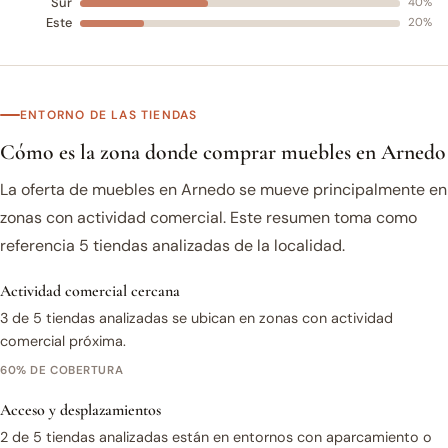
Sur
40%
Este
20%
ENTORNO DE LAS TIENDAS
Cómo es la zona donde comprar muebles en Arnedo
La oferta de muebles en Arnedo se mueve principalmente en
zonas con actividad comercial. Este resumen toma como
referencia 5 tiendas analizadas de la localidad.
Actividad comercial cercana
3 de 5 tiendas analizadas se ubican en zonas con actividad
comercial próxima.
60% DE COBERTURA
Acceso y desplazamientos
2 de 5 tiendas analizadas están en entornos con aparcamiento o