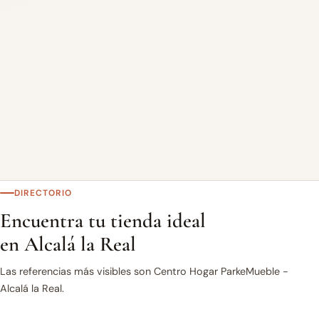
DIRECTORIO
Encuentra tu tienda ideal
en Alcalá la Real
Las referencias más visibles son Centro Hogar ParkeMueble -
Alcalá la Real.