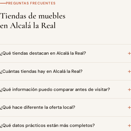
PREGUNTAS FRECUENTES
Tiendas de muebles
en Alcalá la Real
¿Qué tiendas destacan en Alcalá la Real?
¿Cuántas tiendas hay en Alcalá la Real?
¿Qué información puedo comparar antes de visitar?
¿Qué hace diferente la oferta local?
¿Qué datos prácticos están más completos?