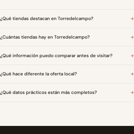
¿Qué tiendas destacan en Torredelcampo?
¿Cuántas tiendas hay en Torredelcampo?
¿Qué información puedo comparar antes de visitar?
¿Qué hace diferente la oferta local?
¿Qué datos prácticos están más completos?