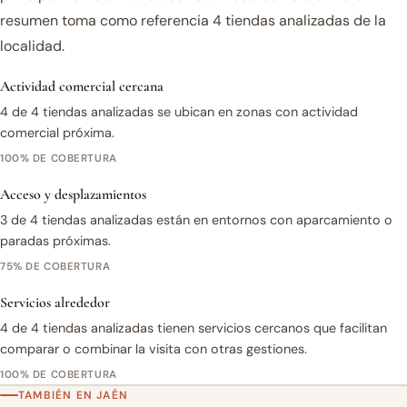
resumen toma como referencia 4 tiendas analizadas de la
localidad.
Actividad comercial cercana
4 de 4 tiendas analizadas se ubican en zonas con actividad
comercial próxima.
100% DE COBERTURA
Acceso y desplazamientos
3 de 4 tiendas analizadas están en entornos con aparcamiento o
paradas próximas.
75% DE COBERTURA
Servicios alrededor
4 de 4 tiendas analizadas tienen servicios cercanos que facilitan
comparar o combinar la visita con otras gestiones.
100% DE COBERTURA
TAMBIÉN EN JAÉN