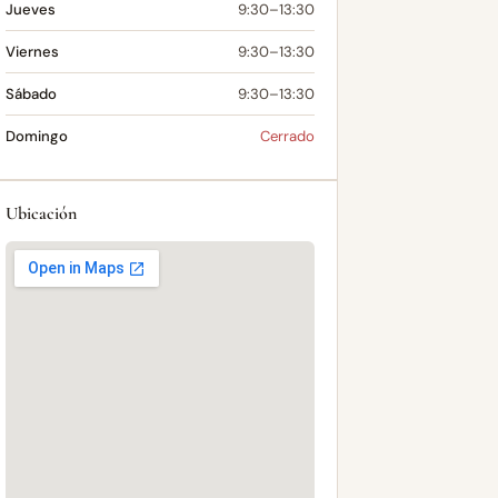
Jueves
9:30–13:30
Viernes
9:30–13:30
Sábado
9:30–13:30
Domingo
Cerrado
Ubicación