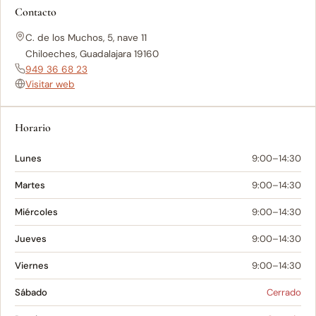
Contacto
C. de los Muchos, 5, nave 11
Chiloeches, Guadalajara 19160
949 36 68 23
Visitar web
Horario
Lunes
9:00–14:30
Martes
9:00–14:30
Miércoles
9:00–14:30
Jueves
9:00–14:30
Viernes
9:00–14:30
Sábado
Cerrado