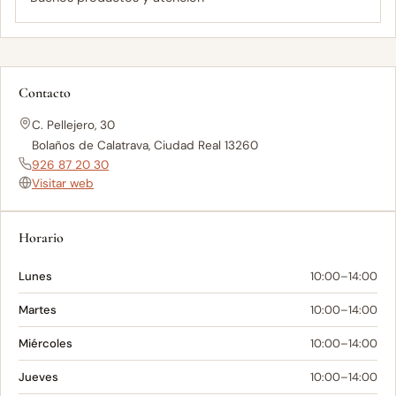
Contacto
C. Pellejero, 30
Bolaños de Calatrava, Ciudad Real 13260
926 87 20 30
Visitar web
Horario
Lunes
10:00–14:00
Martes
10:00–14:00
Miércoles
10:00–14:00
Jueves
10:00–14:00