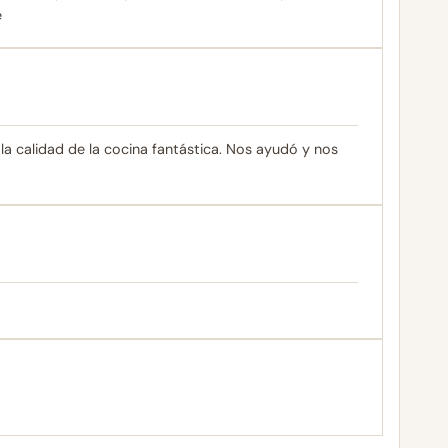
e
la calidad de la cocina fantástica. Nos ayudó y nos