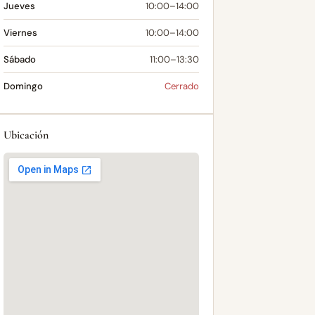
Jueves
10:00–14:00
Viernes
10:00–14:00
Sábado
11:00–13:30
Domingo
Cerrado
Ubicación