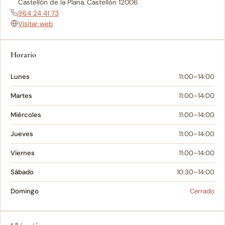
Castellón de la Plana, Castellón 12006
964 24 41 73
Visitar web
Horario
Lunes
11:00–14:00
Martes
11:00–14:00
Miércoles
11:00–14:00
Jueves
11:00–14:00
Viernes
11:00–14:00
Sábado
10:30–14:00
Domingo
Cerrado