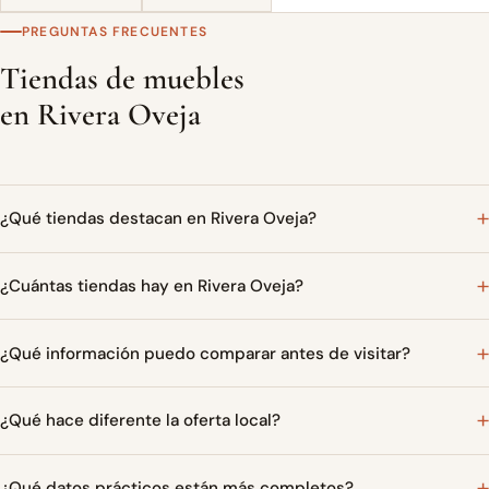
PREGUNTAS FRECUENTES
Tiendas de muebles
en Rivera Oveja
¿Qué tiendas destacan en Rivera Oveja?
¿Cuántas tiendas hay en Rivera Oveja?
¿Qué información puedo comparar antes de visitar?
¿Qué hace diferente la oferta local?
¿Qué datos prácticos están más completos?