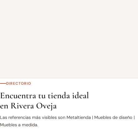
DIRECTORIO
Encuentra tu tienda ideal
en Rivera Oveja
Las referencias más visibles son Metaltienda | Muebles de diseño |
Muebles a medida.