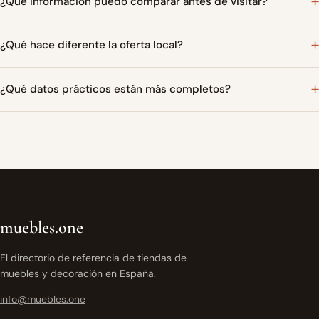
¿Qué información puedo comparar antes de visitar?
¿Qué hace diferente la oferta local?
¿Qué datos prácticos están más completos?
muebles.one
El directorio de referencia de tiendas de
muebles y decoración en España.
info@muebles.one