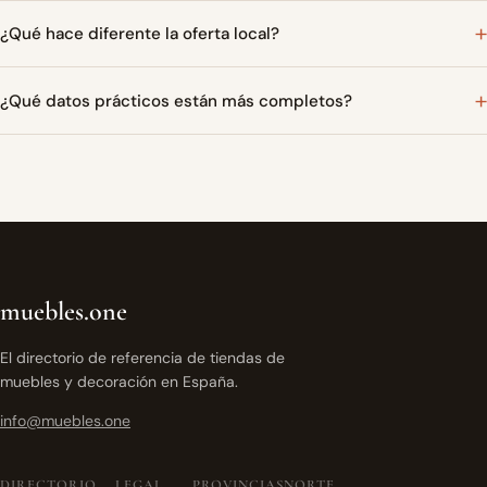
¿Qué hace diferente la oferta local?
¿Qué datos prácticos están más completos?
muebles.one
El directorio de referencia de tiendas de
muebles y decoración en España.
info@muebles.one
DIRECTORIO
LEGAL
PROVINCIAS
NORTE