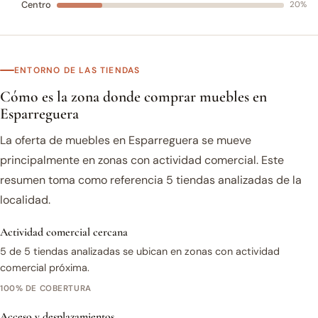
Centro
20%
ENTORNO DE LAS TIENDAS
Cómo es la zona donde comprar muebles en
Esparreguera
La oferta de muebles en Esparreguera se mueve
principalmente en zonas con actividad comercial. Este
resumen toma como referencia 5 tiendas analizadas de la
localidad.
Actividad comercial cercana
5 de 5 tiendas analizadas se ubican en zonas con actividad
comercial próxima.
100% DE COBERTURA
Acceso y desplazamientos