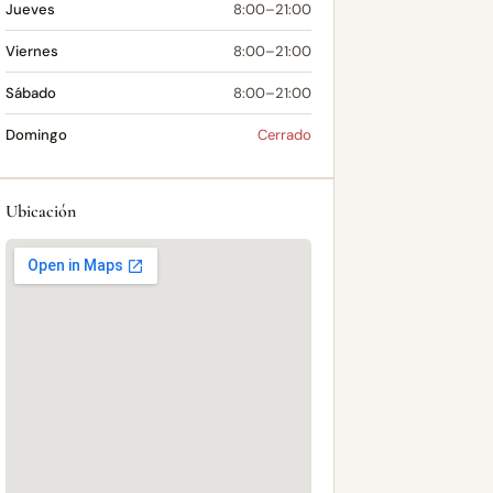
Jueves
8:00–21:00
Viernes
8:00–21:00
Sábado
8:00–21:00
Domingo
Cerrado
Ubicación