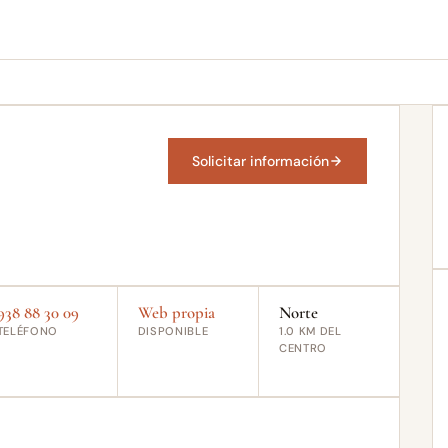
Solicitar información
938 88 30 09
Web propia
Norte
TELÉFONO
DISPONIBLE
1.0 KM DEL
CENTRO