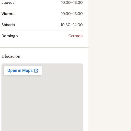
Jueves
10:30–13:30
Viernes
10:30–13:30
Sábado
10:30–14:00
Domingo
Cerrado
Ubicación