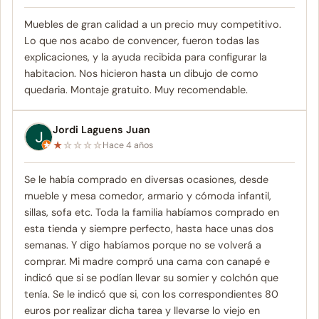
Muebles de gran calidad a un precio muy competitivo.
Lo que nos acabo de convencer, fueron todas las
explicaciones, y la ayuda recibida para configurar la
habitacion. Nos hicieron hasta un dibujo de como
quedaria. Montaje gratuito. Muy recomendable.
Jordi Laguens Juan
★
☆
☆
☆
☆
Hace 4 años
Se le había comprado en diversas ocasiones, desde
mueble y mesa comedor, armario y cómoda infantil,
sillas, sofa etc. Toda la familia habíamos comprado en
esta tienda y siempre perfecto, hasta hace unas dos
semanas. Y digo habíamos porque no se volverá a
comprar. Mi madre compró una cama con canapé e
indicó que si se podían llevar su somier y colchón que
tenía. Se le indicó que si, con los correspondientes 80
euros por realizar dicha tarea y llevarse lo viejo en