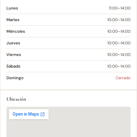
Lunes
11:00–14:00
Martes
10:00–14:00
Miércoles
10:00–14:00
Jueves
10:00–14:00
Viernes
10:00–14:00
Sábado
10:00–14:00
Domingo
Cerrado
Ubicación