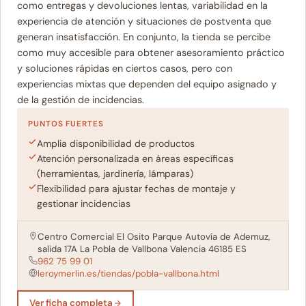
como entregas y devoluciones lentas, variabilidad en la
experiencia de atención y situaciones de postventa que
generan insatisfacción. En conjunto, la tienda se percibe
como muy accesible para obtener asesoramiento práctico
y soluciones rápidas en ciertos casos, pero con
experiencias mixtas que dependen del equipo asignado y
de la gestión de incidencias.
PUNTOS FUERTES
Amplia disponibilidad de productos
Atención personalizada en áreas específicas
(herramientas, jardinería, lámparas)
Flexibilidad para ajustar fechas de montaje y
gestionar incidencias
Centro Comercial El Osito Parque Autovía de Ademuz,
salida 17A La Pobla de Vallbona Valencia 46185 ES
962 75 99 01
leroymerlin.es/tiendas/pobla-vallbona.html
Ver ficha completa