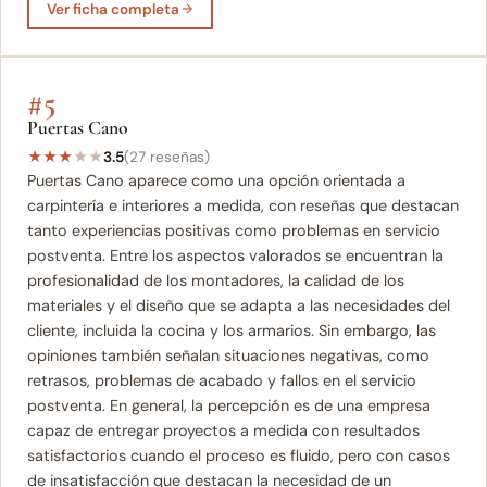
Ver ficha completa
#5
Puertas Cano
★
★
★
★
★
3.5
(27 reseñas)
Puertas Cano aparece como una opción orientada a
carpintería e interiores a medida, con reseñas que destacan
tanto experiencias positivas como problemas en servicio
postventa. Entre los aspectos valorados se encuentran la
profesionalidad de los montadores, la calidad de los
materiales y el diseño que se adapta a las necesidades del
cliente, incluida la cocina y los armarios. Sin embargo, las
opiniones también señalan situaciones negativas, como
retrasos, problemas de acabado y fallos en el servicio
postventa. En general, la percepción es de una empresa
capaz de entregar proyectos a medida con resultados
satisfactorios cuando el proceso es fluido, pero con casos
de insatisfacción que destacan la necesidad de un