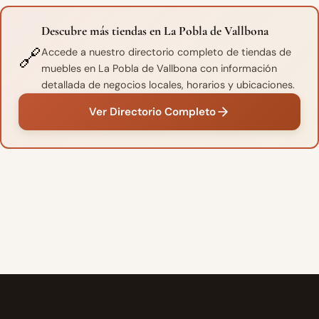
Descubre más tiendas en La Pobla de Vallbona
🔗
Accede a nuestro directorio completo de tiendas de
muebles en La Pobla de Vallbona con información
detallada de negocios locales, horarios y ubicaciones.
Ver Directorio Completo