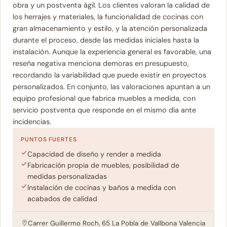
obra y un postventa ágil. Los clientes valoran la calidad de
los herrajes y materiales, la funcionalidad de cocinas con
gran almacenamiento y estilo, y la atención personalizada
durante el proceso, desde las medidas iniciales hasta la
instalación. Aunque la experiencia general es favorable, una
reseña negativa menciona demoras en presupuesto,
recordando la variabilidad que puede existir en proyectos
personalizados. En conjunto, las valoraciones apuntan a un
equipo profesional que fabrica muebles a medida, con
servicio postventa que responde en el mismo día ante
incidencias.
PUNTOS FUERTES
Capacidad de diseño y render a medida
Fabricación propia de muebles, posibilidad de
medidas personalizadas
Instalación de cocinas y baños a medida con
acabados de calidad
Carrer Guillermo Roch, 65 La Pobla de Vallbona Valencia