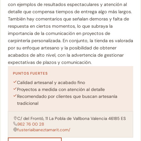
con ejemplos de resultados espectaculares y atención al
detalle que compensa tiempos de entrega algo más largos.
También hay comentarios que señalan demoras y falta de
respuesta en ciertos momentos, lo que subraya la
importancia de la comunicación en proyectos de
carpintería personalizada. En conjunto, la tienda es valorada
por su enfoque artesano y la posibilidad de obtener
acabados de alto nivel, con la advertencia de gestionar
expectativas de plazos y comunicación.
PUNTOS FUERTES
Calidad artesanal y acabado fino
Proyectos a medida con atención al detalle
Recomendado por clientes que buscan artesanía
tradicional
C/ del Frontó, 11 La Pobla de Vallbona Valencia 46185 ES
962 76 00 28
fusteriaibaneztamarit.com/