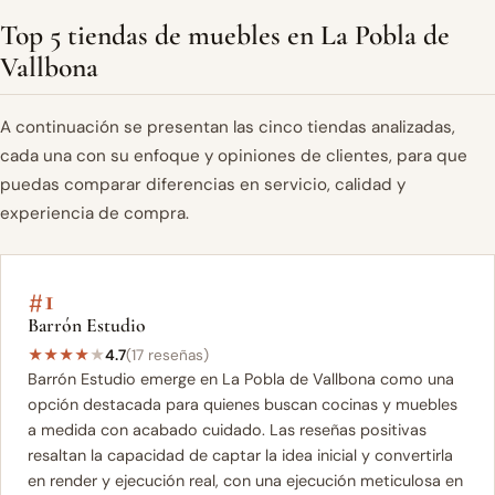
Top 5 tiendas de muebles en La Pobla de
Vallbona
A continuación se presentan las cinco tiendas analizadas,
cada una con su enfoque y opiniones de clientes, para que
puedas comparar diferencias en servicio, calidad y
experiencia de compra.
#1
Barrón Estudio
★
★
★
★
★
4.7
(17 reseñas)
Barrón Estudio emerge en La Pobla de Vallbona como una
opción destacada para quienes buscan cocinas y muebles
a medida con acabado cuidado. Las reseñas positivas
resaltan la capacidad de captar la idea inicial y convertirla
en render y ejecución real, con una ejecución meticulosa en