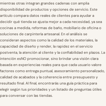
mientras otras integran grandes cadenas con amplia
disponibilidad de productos y opciones de servicio. Este
artículo compara datos reales de clientes para ayudar a
decidir qué tienda se ajusta mejor a cada necesidad, ya sea
cocinas a medida, reformas de baño, mobiliario de oficina o
soluciones de carpintería artesanal. En el análisis se
consideran aspectos como la calidad de los materiales, la
capacidad de diseño y render, la rapidez en el servicio
postventa, la atención al cliente y la confiabilidad en plazos. La
intención esNO promocionar, sino brindar una visión clara
basada en experiencias reales para que cada usuario valore
factores como entrega puntual, asesoramiento personalizado,
calidad de acabados y la coherencia entre presupuesto y
resultado final. Al final, encontrarás una guía práctica para
elegir según tus prioridades y un listado de preguntas útiles
para conversar con las tiendas.