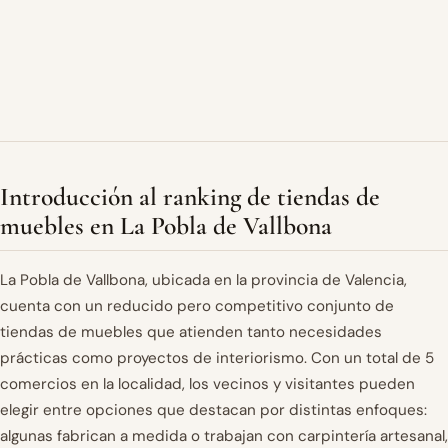
Introducción al ranking de tiendas de
muebles en La Pobla de Vallbona
La Pobla de Vallbona, ubicada en la provincia de Valencia,
cuenta con un reducido pero competitivo conjunto de
tiendas de muebles que atienden tanto necesidades
prácticas como proyectos de interiorismo. Con un total de 5
comercios en la localidad, los vecinos y visitantes pueden
elegir entre opciones que destacan por distintas enfoques:
algunas fabrican a medida o trabajan con carpintería artesanal,