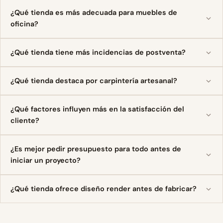
¿Qué tienda es más adecuada para muebles de
oficina?
¿Qué tienda tiene más incidencias de postventa?
¿Qué tienda destaca por carpintería artesanal?
¿Qué factores influyen más en la satisfacción del
cliente?
¿Es mejor pedir presupuesto para todo antes de
iniciar un proyecto?
¿Qué tienda ofrece diseño render antes de fabricar?