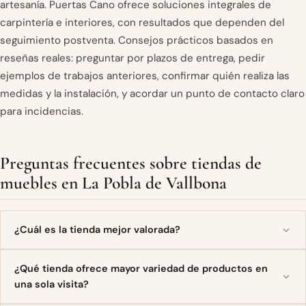
artesanía. Puertas Cano ofrece soluciones integrales de
carpintería e interiores, con resultados que dependen del
seguimiento postventa. Consejos prácticos basados en
reseñas reales: preguntar por plazos de entrega, pedir
ejemplos de trabajos anteriores, confirmar quién realiza las
medidas y la instalación, y acordar un punto de contacto claro
para incidencias.
Preguntas frecuentes sobre tiendas de
muebles en La Pobla de Vallbona
¿Cuál es la tienda mejor valorada?
¿Qué tienda ofrece mayor variedad de productos en
una sola visita?