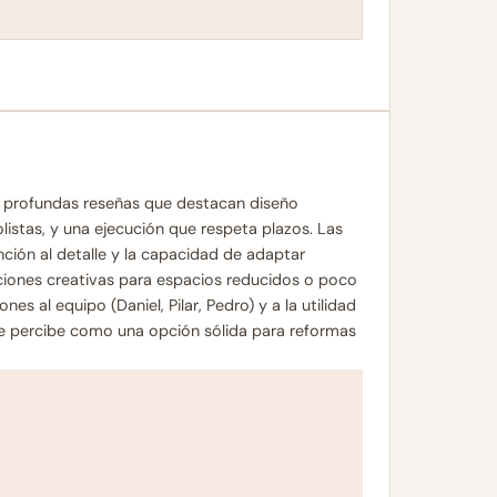
n profundas reseñas que destacan diseño
listas, y una ejecución que respeta plazos. Las
ención al detalle y la capacidad de adaptar
ciones creativas para espacios reducidos o poco
s al equipo (Daniel, Pilar, Pedro) y a la utilidad
 se percibe como una opción sólida para reformas