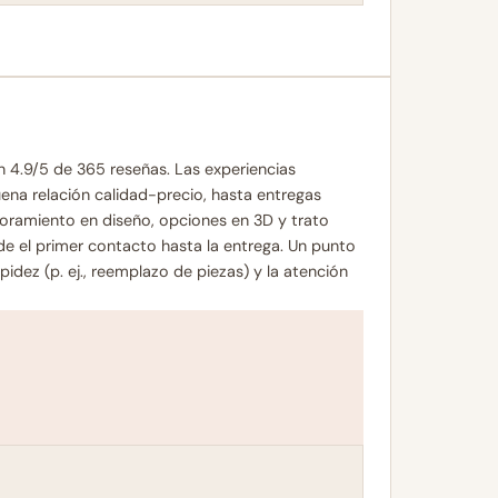
 4.9/5 de 365 reseñas. Las experiencias
na relación calidad-precio, hasta entregas
soramiento en diseño, opciones en 3D y trato
sde el primer contacto hasta la entrega. Un punto
idez (p. ej., reemplazo de piezas) y la atención