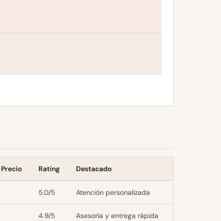
 Precio
Rating
Destacado
5.0/5
Atención personalizada
4.9/5
Asesoría y entrega rápida