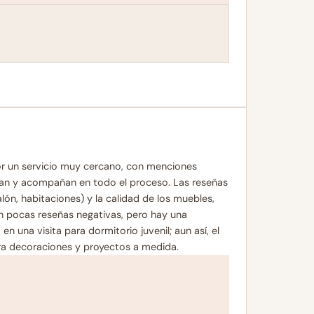
or un servicio muy cercano, con menciones
ran y acompañan en todo el proceso. Las reseñas
ón, habitaciones) y la calidad de los muebles,
en pocas reseñas negativas, pero hay una
en una visita para dormitorio juvenil; aun así, el
a decoraciones y proyectos a medida.