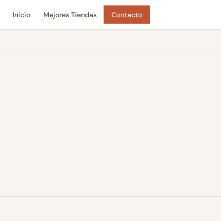
Inicio
Mejores Tiendas
Contacto