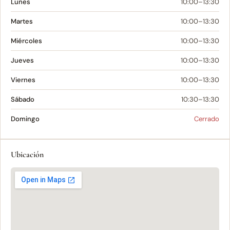
Lunes
10:00–13:30
Martes
10:00–13:30
Miércoles
10:00–13:30
Jueves
10:00–13:30
Viernes
10:00–13:30
Sábado
10:30–13:30
Domingo
Cerrado
Ubicación