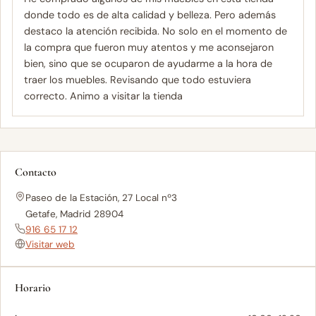
donde todo es de alta calidad y belleza. Pero además
destaco la atención recibida. No solo en el momento de
la compra que fueron muy atentos y me aconsejaron
bien, sino que se ocuparon de ayudarme a la hora de
traer los muebles. Revisando que todo estuviera
correcto. Animo a visitar la tienda
Contacto
Paseo de la Estación, 27 Local nº3
Getafe, Madrid 28904
916 65 17 12
Visitar web
Horario