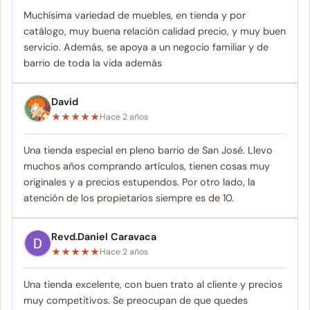
Muchísima variedad de muebles, en tienda y por
catálogo, muy buena relación calidad precio, y muy buen
servicio. Además, se apoya a un negocio familiar y de
barrio de toda la vida además
David
★
★
★
★
★
Hace 2 años
Una tienda especial en pleno barrio de San José. Llevo
muchos años comprando artículos, tienen cosas muy
originales y a precios estupendos. Por otro lado, la
atención de los propietarios siempre es de 10.
Revd.Daniel Caravaca
★
★
★
★
★
Hace 2 años
Una tienda excelente, con buen trato al cliente y precios
muy competitivos. Se preocupan de que quedes