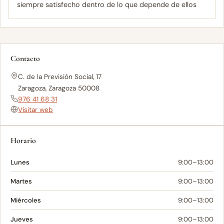
siempre satisfecho dentro de lo que depende de ellos
Contacto
C. de la Previsión Social, 17
Zaragoza, Zaragoza 50008
976 41 68 31
Visitar web
Horario
Lunes
9:00–13:00
Martes
9:00–13:00
Miércoles
9:00–13:00
Jueves
9:00–13:00