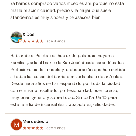
Ya hemos comprado varios muebles ahí, porque no está
mal la relación calidad, precio y la mujer que suele
atendernos es muy sincera y te asesora bien
X Dos
★
★
★
★
★
Hace 4 años
Hablar de el Pelotari es hablar de palabras mayores.
Familia ligada al barrio de San José desde hace décadas.
Profesionales del mueble y la decoración que han surtido
a todas las casas del barrio con toda clase de artículos.
Desde hace años se han expandido por toda la ciudad
con el mismo resultado, profesionalidad, buen precio,
muy buen genero y sobre todo.. Simpatía. Un 10 para
esta familia de incansables trabajadores,Felicidades.
Mercedes p
★
★
★
★
★
Hace 5 años