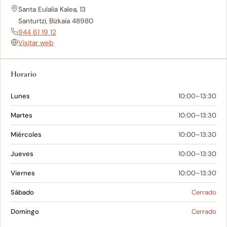
Santa Eulalia Kalea, 13
Santurtzi, Bizkaia 48980
944 61 19 12
Visitar web
Horario
Lunes
10:00–13:30
Martes
10:00–13:30
Miércoles
10:00–13:30
Jueves
10:00–13:30
Viernes
10:00–13:30
Sábado
Cerrado
Domingo
Cerrado