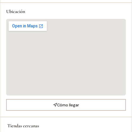
Ubicación
Cómo llegar
Tiendas cercanas