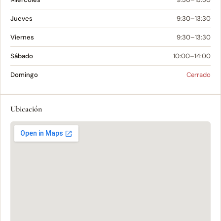
Jueves
9:30–13:30
Viernes
9:30–13:30
Sábado
10:00–14:00
Domingo
Cerrado
Ubicación