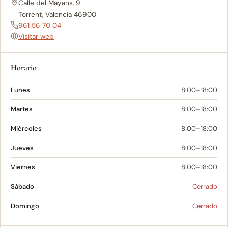
Calle del Mayans, 9
Torrent, Valencia 46900
961 56 70 04
Visitar web
Horario
Lunes
8:00–18:00
Martes
8:00–18:00
Miércoles
8:00–18:00
Jueves
8:00–18:00
Viernes
8:00–18:00
Sábado
Cerrado
Domingo
Cerrado