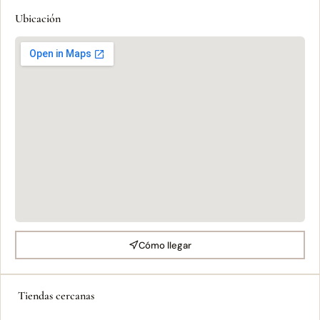
Ubicación
Cómo llegar
Tiendas cercanas