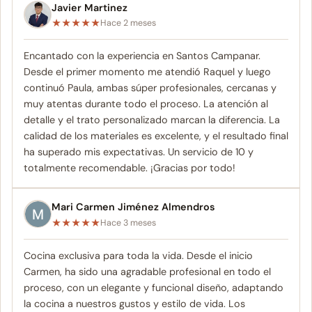
Javier Martinez
★
★
★
★
★
Hace 2 meses
Encantado con la experiencia en Santos Campanar.
Desde el primer momento me atendió Raquel y luego
continuó Paula, ambas súper profesionales, cercanas y
muy atentas durante todo el proceso. La atención al
detalle y el trato personalizado marcan la diferencia. La
calidad de los materiales es excelente, y el resultado final
ha superado mis expectativas. Un servicio de 10 y
totalmente recomendable. ¡Gracias por todo!
Mari Carmen Jiménez Almendros
★
★
★
★
★
Hace 3 meses
Cocina exclusiva para toda la vida. Desde el inicio
Carmen, ha sido una agradable profesional en todo el
proceso, con un elegante y funcional diseño, adaptando
la cocina a nuestros gustos y estilo de vida. Los