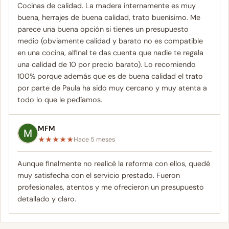
Cocinas de calidad. La madera internamente es muy
buena, herrajes de buena calidad, trato buenísimo. Me
parece una buena opción si tienes un presupuesto
medio (obviamente calidad y barato no es compatible
en una cocina, alfinal te das cuenta que nadie te regala
una calidad de 10 por precio barato). Lo recomiendo
100% porque además que es de buena calidad el trato
por parte de Paula ha sido muy cercano y muy atenta a
todo lo que le pedíamos.
MFM
★
★
★
★
★
Hace 5 meses
Aunque finalmente no realicé la reforma con ellos, quedé
muy satisfecha con el servicio prestado. Fueron
profesionales, atentos y me ofrecieron un presupuesto
detallado y claro.