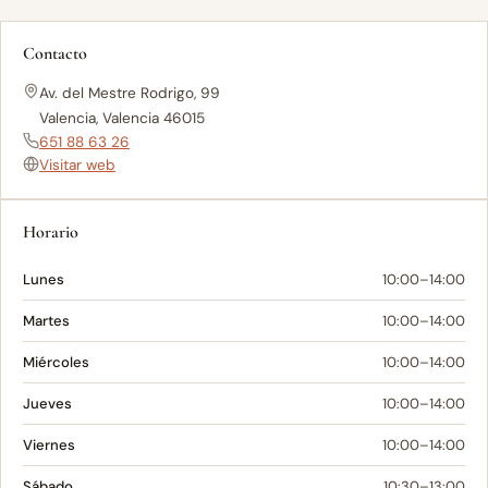
Contacto
Av. del Mestre Rodrigo, 99
Valencia, Valencia 46015
651 88 63 26
Visitar web
Horario
Lunes
10:00–14:00
Martes
10:00–14:00
Miércoles
10:00–14:00
Jueves
10:00–14:00
Viernes
10:00–14:00
Sábado
10:30–13:00