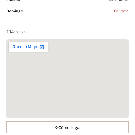
Domingo
Cerrado
Ubicación
Cómo llegar