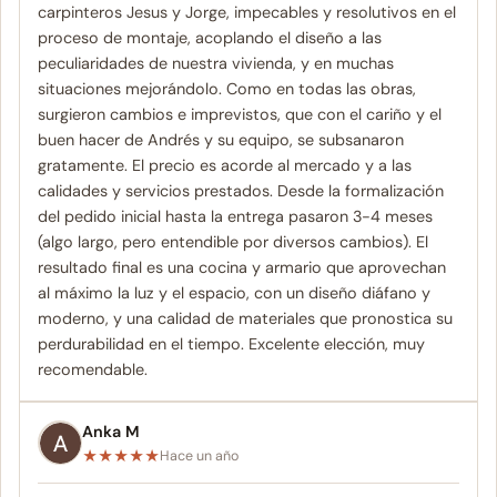
carpinteros Jesus y Jorge, impecables y resolutivos en el
proceso de montaje, acoplando el diseño a las
peculiaridades de nuestra vivienda, y en muchas
situaciones mejorándolo. Como en todas las obras,
surgieron cambios e imprevistos, que con el cariño y el
buen hacer de Andrés y su equipo, se subsanaron
gratamente. El precio es acorde al mercado y a las
calidades y servicios prestados. Desde la formalización
del pedido inicial hasta la entrega pasaron 3-4 meses
(algo largo, pero entendible por diversos cambios). El
resultado final es una cocina y armario que aprovechan
al máximo la luz y el espacio, con un diseño diáfano y
moderno, y una calidad de materiales que pronostica su
perdurabilidad en el tiempo. Excelente elección, muy
recomendable.
Anka M
★
★
★
★
★
Hace un año