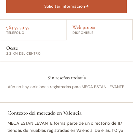
Solicitar información
963 57 39 57
Web propia
TELÉFONO
DISPONIBLE
Oeste
2.2 KM DEL CENTRO
Sin reseñas todavía
Aún no hay opiniones registradas para MECA ESTAN LEVANTE.
Contexto del mercado en Valencia
MECA ESTAN LEVANTE forma parte de un directorio de 117
tiendas de muebles registradas en Valencia. De ellas, 110 ya