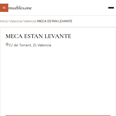
muebles.one
M
Inicio
/
Valencia
/
Valencia
/
MECA ESTAN LEVANTE
MECA ESTAN LEVANTE
C/ de Torrent, 21, Valencia