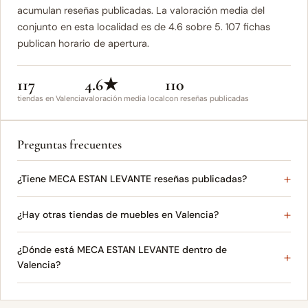
acumulan reseñas publicadas. La valoración media del
conjunto en esta localidad es de 4.6 sobre 5. 107 fichas
publican horario de apertura.
117
4.6★
110
tiendas en Valencia
valoración media local
con reseñas publicadas
Preguntas frecuentes
¿Tiene MECA ESTAN LEVANTE reseñas publicadas?
¿Hay otras tiendas de muebles en Valencia?
¿Dónde está MECA ESTAN LEVANTE dentro de
Valencia?