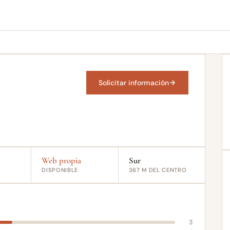
Solicitar información
Web propia
Sur
DISPONIBLE
367 M DEL CENTRO
3