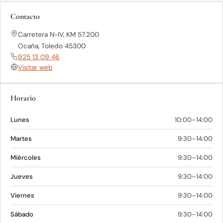
Contacto
Carretera N-IV, KM 57.200
Ocaña, Toledo 45300
925 13 09 46
Visitar web
Horario
Lunes
10:00–14:00
Martes
9:30–14:00
Miércoles
9:30–14:00
Jueves
9:30–14:00
Viernes
9:30–14:00
Sábado
9:30–14:00