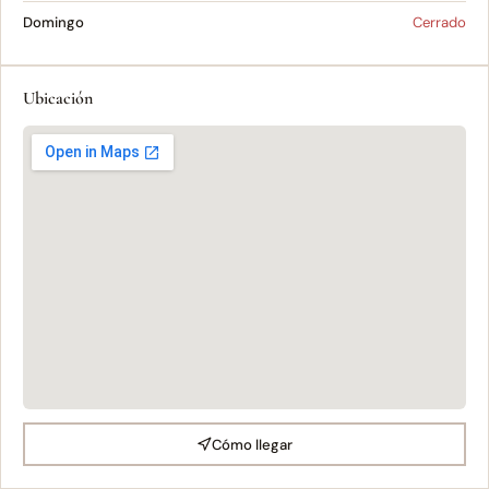
Domingo
Cerrado
Ubicación
Cómo llegar